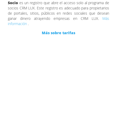
Socio
es un registro que abre el acceso solo al programa de
socios CRM LUX. Este registro es adecuado para propietarios
de portales, sitios, públicos en redes sociales que desean
ganar dinero atrayendo empresas en CRM LUX.
Más
información
.
Más sobre tarifas