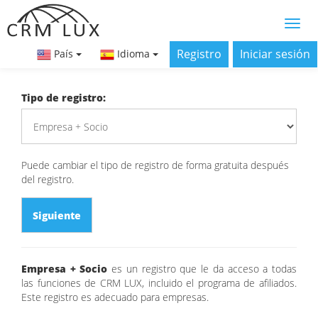
Registro
Iniciar sesión
País
Idioma
Tipo de registro:
Puede cambiar el tipo de registro de forma gratuita después
del registro.
Siguiente
Empresa + Socio
es un registro que le da acceso a todas
las funciones de CRM LUX, incluido el programa de afiliados.
Este registro es adecuado para empresas.