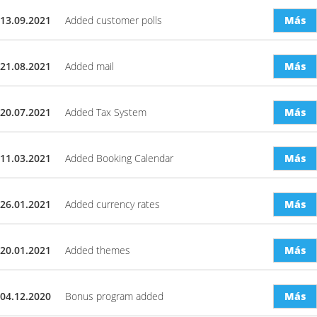
13.09.2021
Added customer polls
Más
21.08.2021
Added mail
Más
20.07.2021
Added Tax System
Más
11.03.2021
Added Booking Calendar
Más
26.01.2021
Added currency rates
Más
20.01.2021
Added themes
Más
04.12.2020
Bonus program added
Más