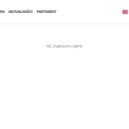
PA
AKTUALNOŚCI
PARTNERZY
nie znaleziono opinii.