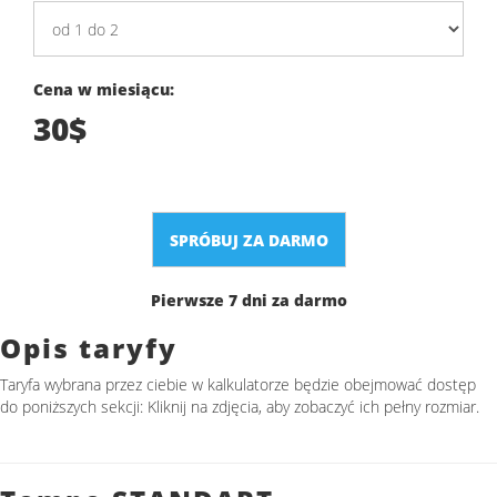
Cena w miesiącu:
30$
SPRÓBUJ ZA DARMO
Pierwsze 7 dni za darmo
Opis taryfy
Taryfa wybrana przez ciebie w kalkulatorze będzie obejmować dostęp
do poniższych sekcji: Kliknij na zdjęcia, aby zobaczyć ich pełny rozmiar.