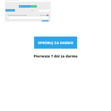
SPRÓBUJ ZA DARMO
Pierwsze 7 dni za darmo