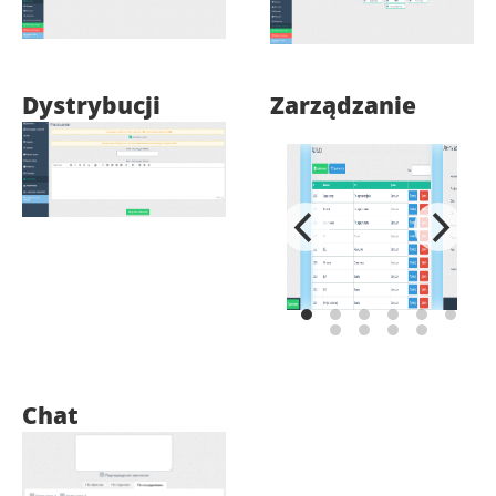
Dystrybucji
Zarządzanie
Chat