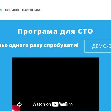
И
НОВИНИ
ПАРТНЕРАМ
Програма для СТО
ьо одного разу спробувати!
ДЕМО-В