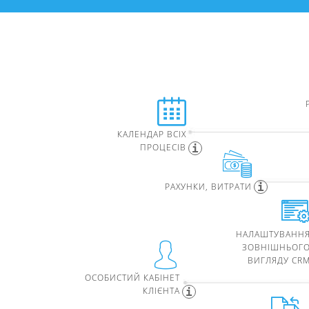
КАЛЕНДАР ВСІХ
ПРОЦЕСІВ
РАХУНКИ, ВИТРАТИ
НАЛАШТУВАНН
ЗОВНІШНЬОГ
ВИГЛЯДУ CR
ОСОБИСТИЙ КАБІНЕТ
КЛІЄНТА