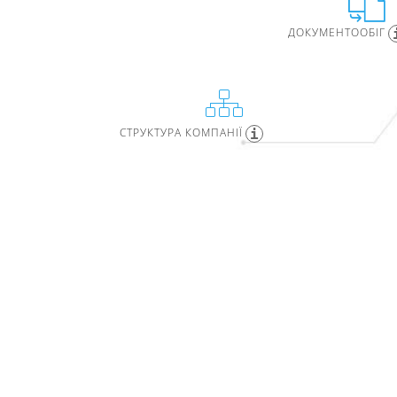
ДОКУМЕНТООБІГ
СТРУКТУРА КОМПАНІЇ