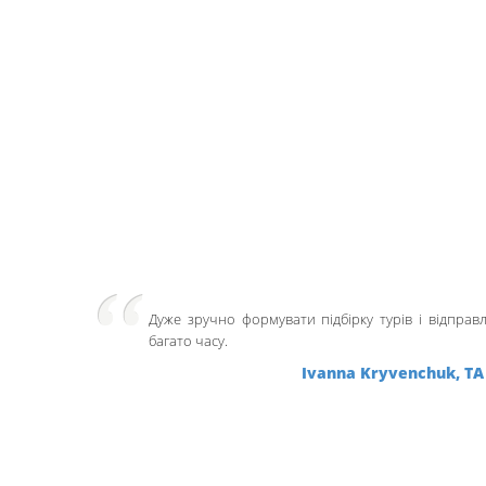
Дуже зручно формувати підбірку турів і відправ
багато часу.
Ivanna Kryvenchuk, ТА 