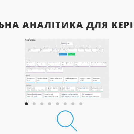
ЬНА АНАЛІТИКА ДЛЯ КЕР