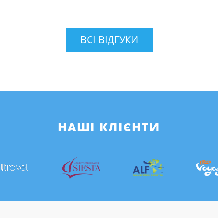
ВСІ ВІДГУКИ
НАШІ КЛІЄНТИ