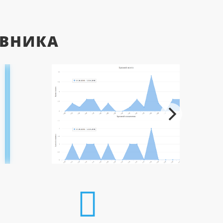
ІВНИКА