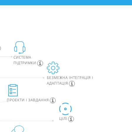
СИСТЕМА
ПІДТРИМКИ
БЕЗМЕЖНА ІНТЕГРАЦІЯ І
АДАПТАЦІЯ
ПРОЕКТИ І ЗАВДАННЯ
ЦІЛІ