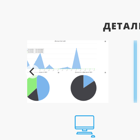
ДЕТАЛ