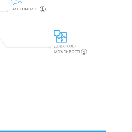
ЧАТ КОМПАНІЇ
ДОДАТКОВІ
МОЖЛИВОСТІ