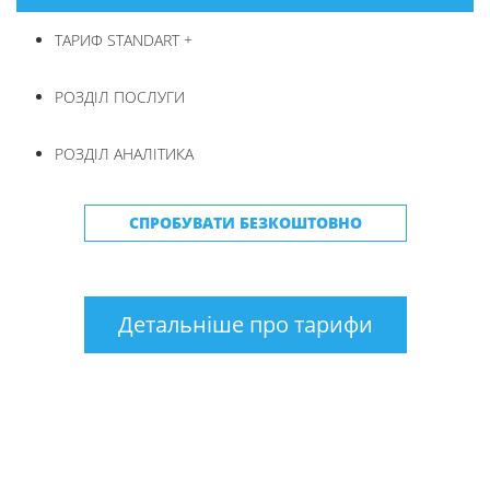
ТАРИФ STANDART +
РОЗДІЛ ПОСЛУГИ
РОЗДІЛ АНАЛІТИКА
СПРОБУВАТИ БЕЗКОШТОВНО
Детальніше про тарифи