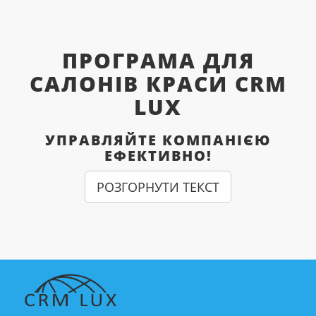
ПРОГРАМА ДЛЯ
САЛОНІВ КРАСИ CRM
LUX
УПРАВЛЯЙТЕ КОМПАНІЄЮ
ЕФЕКТИВНО!
РОЗГОРНУТИ ТЕКСТ