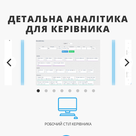
ДЕТАЛЬНА АНАЛІТИКА
ДЛЯ КЕРІВНИКА
РОБОЧИЙ СТІЛ КЕРІВНИКА