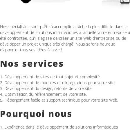
Nos spécialistes sont prêts à accomplir la tâche la plus difficile dans le
développement de solutions informatiques à laquelle votre entreprise a
été confrontée, qu'il s'agisse de créer un site Web d'entreprise ou de
développer un projet unique très chargé. Nous serons heureux
d'apporter tous vos idées à la vie !
Nos services
1. Développement de sites de tout sujet et complexité.
2. Développement de modules et d'intégrations pour votre site.
3. Développement du design, refonte de votre site.
4. Optimisation du référencement de votre site.
5. Hébergement fiable et support technique pour votre site Web.
Pourquoi nous
1. Expérience dans le développement de solutions informatiques