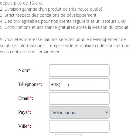
depuis plus de 15 ans.
2. Livraison garantie d'un produit de très haute qualité.
3. Strict respect des conditions de développement.
4. Des prix agréables pour nos clients réguliers et utilisateurs CRM.
5. Consultations et assistance gratuites après la livraison du produit.
Si vous êtes intéressé par nos services pour le développement de
solutions informatiques - remplissez le formulaire ci-dessous et nous
vous contacterons certainement.